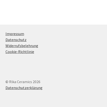
Impressum
Datenschutz
Widerrufsbelehrung
Cookie-Richtlinie
© Rika Ceramics 2026
Datenschutzerklärung