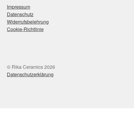
Impressum
Datenschutz
Widerrufsbelehrung
Cookie-Richtlinie
© Rika Ceramics 2026
Datenschutzerklärung